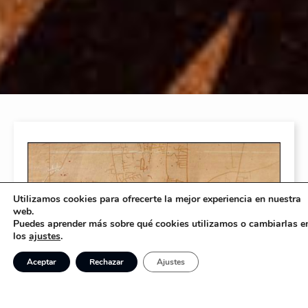
Utilizamos cookies para ofrecerte la mejor experiencia en nuestra
web.
Puedes aprender más sobre qué cookies utilizamos o cambiarlas e
los
ajustes
.
Aceptar
Rechazar
Ajustes