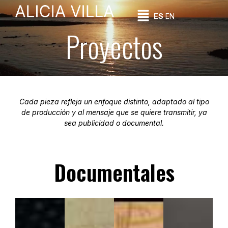
ES
EN
Proyectos
Cada pieza refleja un enfoque distinto, adaptado al tipo
de producción y al mensaje que se quiere transmitir, ya
sea publicidad o documental.
Documentales