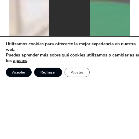
Utilizamos cookies para ofrecerte la mejor experiencia en nuestra
web.
Puedes aprender más sobre qué cookies utilizamos o cambiarlas e
los
ajustes
.
Aceptar
Rechazar
Ajustes